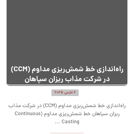
راه‌اندازی خط شمش‌ریزی مداوم (CCM)
در شرکت مذاب ریزان سپاهان
6 مارس, 2025
راه‌اندازی خط شمش‌ریزی مداوم (CCM) در شرکت مذاب
ریزان سپاهان خط شمش‌ریزی مداوم (Continuous
Casting ...