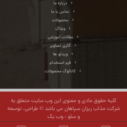
درباره ما
تماس با ما
محصولات
وبلاگ
مقالات آموزشی
گالری تصاویر
ویدئو ها
فرم استخدام
کاتالوگ محصولات
کلیه حقوق مادی و معنوی این وب سایت متعلق به
شرکت مذاب ریزان سپاهان می باشد © طراحی، توسعه
و سئو : وب یک