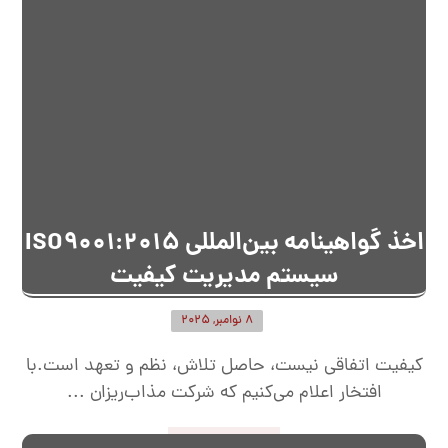
اخذ گواهینامه بین‌المللی ISO9001:2015
سیستم مدیریت کیفیت
8 نوامبر, 2025
کیفیت اتفاقی نیست، حاصل تلاش، نظم و تعهد است.با
افتخار اعلام می‌کنیم که شرکت مذاب‌ریزان ...
ادامه مطلب