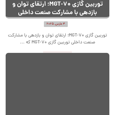
توربین گازی MGT-70؛ ارتقای توان و
بازدهی با مشارکت صنعت داخلی
4 مارس, 2025
توربین گازی MGT-70؛ ارتقای توان و بازدهی با مشارکت
صنعت داخلی توربین گازی MGT-70 که ...
ادامه مطلب