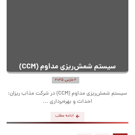
سیستم شمش‌ریزی مداوم (CCM)
2 مارس, 2025
سیستم شمش‌ریزی مداوم (CCM) در شرکت مذاب ریزان:
احداث و بهره‌برداری ...
ادامه مطلب