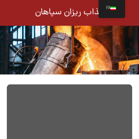
FA
مذاب ریزان سپاهان