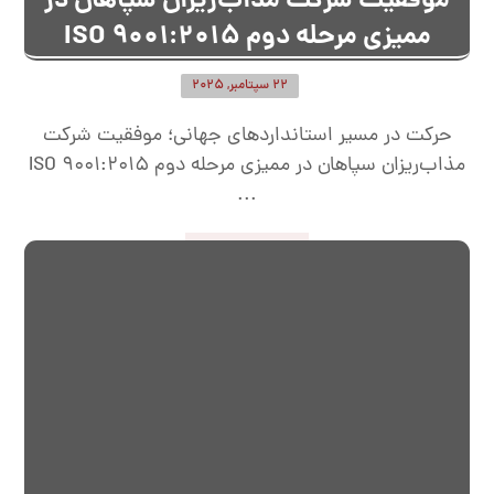
موفقیت شرکت مذاب‌ریزان سپاهان در
ممیزی مرحله دوم ISO 9001:2015
22 سپتامبر, 2025
حرکت در مسیر استانداردهای جهانی؛ موفقیت شرکت
مذاب‌ریزان سپاهان در ممیزی مرحله دوم ISO 9001:2015
...
ادامه مطلب