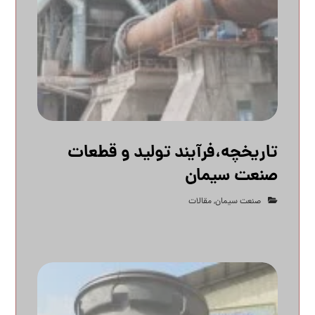
تاریخچه،فرآیند تولید و قطعات
صنعت سیمان
صنعت سیمان
,
مقالات