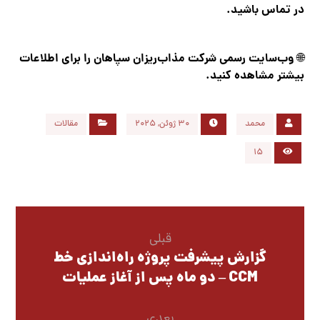
در تماس باشید.
وب‌سایت رسمی شرکت مذاب‌ریزان سپاهان را برای اطلاعات
🌐
بیشتر مشاهده کنید.
محمد
30 ژوئن, 2025
مقالات
15
قبلی
گزارش پیشرفت پروژه راه‌اندازی خط
CCM – دو ماه پس از آغاز عملیات
بعدی