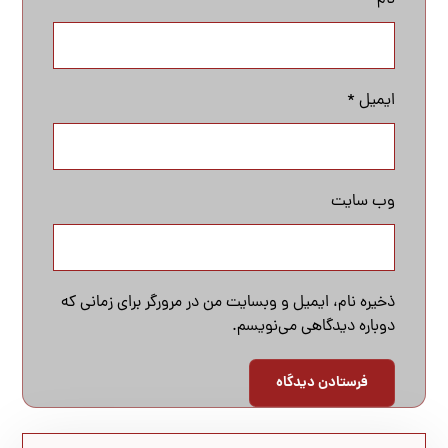
نام
*
ایمیل
*
وب‌ سایت
ذخیره نام، ایمیل و وبسایت من در مرورگر برای زمانی که
دوباره دیدگاهی می‌نویسم.