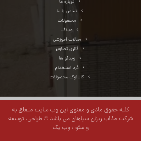
درباره ما
تماس با ما
محصولات
وبلاگ
مقالات آموزشی
گالری تصاویر
ویدئو ها
فرم استخدام
کاتالوگ محصولات
کلیه حقوق مادی و معنوی این وب سایت متعلق به
شرکت مذاب ریزان سپاهان می باشد © طراحی، توسعه
و سئو : وب یک