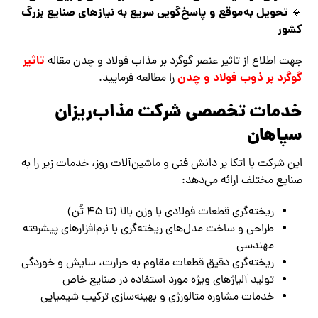
تحویل به‌موقع و پاسخ‌گویی سریع به نیازهای صنایع بزرگ
🔹
کشور
تاثیر
جهت اطلاع از تاثیر عنصر گوگرد بر مذاب فولاد و چدن مقاله
گوگرد بر ذوب فولاد و چدن
را مطالعه فرمایید.
خدمات تخصصی شرکت مذاب‌ریزان
سپاهان
این شرکت با اتکا بر دانش فنی و ماشین‌آلات روز، خدمات زیر را به
صنایع مختلف ارائه می‌دهد:
ریخته‌گری قطعات فولادی با وزن بالا (تا 45 تُن)
طراحی و ساخت مدل‌های ریخته‌گری با نرم‌افزارهای پیشرفته
مهندسی
ریخته‌گری دقیق قطعات مقاوم به حرارت، سایش و خوردگی
تولید آلیاژهای ویژه مورد استفاده در صنایع خاص
خدمات مشاوره متالورژی و بهینه‌سازی ترکیب شیمیایی