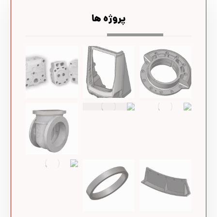
پروژه ها