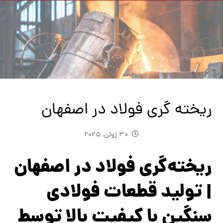
ریخته گری فولاد در اصفهان
30 ژوئن, 2025
ریخته‌گری فولاد در اصفهان
| تولید قطعات فولادی
سنگین با کیفیت بالا توسط