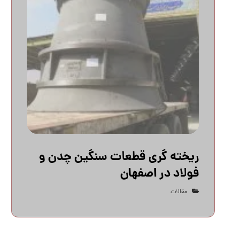
ریخته گری قطعات سنگین چدن و
فولاد در اصفهان
مقالات