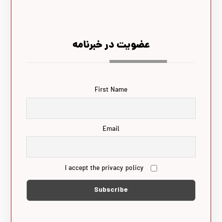
عضویت در خبرنامه
First Name
Email
I accept the privacy policy