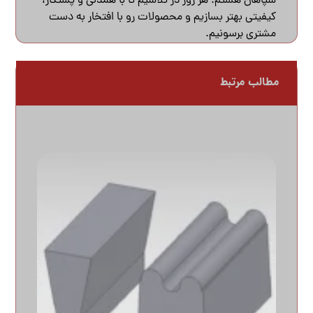
سپاهان هستم. هر روز در تلاشیم تا با همدلی و پشتکار،
کیفیتی بهتر بسازیم و محصولات رو با افتخار به دست
مشتری برسونیم.
مطالب مرتبط