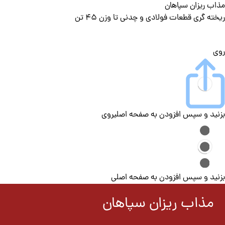
مذاب ریزان سپاهان
ریخته گری قطعات فولادی و چدنی تا وزن 45 تن
روی
بزنید و سپس افزودن به صفحه اصلی
روی
بزنید و سپس افزودن به صفحه اصلی
مذاب ریزان سپاهان