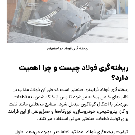
ریخته گری فولاد در اصفهان
ریخته‌گری
چیست و چرا اهمیت
فولاد
دارد؟
ریخته‌گری فولاد فرآیندی صنعتی است که طی آن فولاد مذاب در
قالب‌های خاص ریخته می‌شود تا پس از خنک شدن، به قطعات
موردنظر با اشکال گوناگون تبدیل شود. صنایع مختلفی مانند نفت
و گاز، پتروشیمی، خودروسازی، نیروگاه‌ها و حمل‌ونقل از این فرآیند
برای تولید قطعات صنعتی حیاتی استفاده می‌کنند.
کیفیت ریخته‌گری فولاد، عملکرد قطعات را بهبود می‌دهد، طول