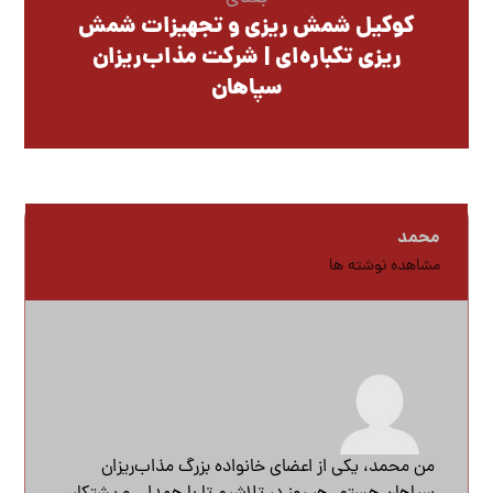
کوکیل شمش ریزی و تجهیزات شمش
ریزی تکباره‌ای | شرکت مذاب‌ریزان
سپاهان
محمد
مشاهده نوشته ها
من محمد، یکی از اعضای خانواده بزرگ مذاب‌ریزان