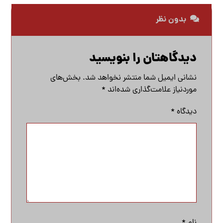
بدون نظر
دیدگاهتان را بنویسید
نشانی ایمیل شما منتشر نخواهد شد.
بخش‌های
موردنیاز علامت‌گذاری شده‌اند
*
دیدگاه
*