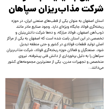
شرکت مذاب‌ریزان سپاهان
استان اصفهان به عنوان یکی از قطب‌های صنعتی ایران، در حوزه
ریخته‌گری فولاد جایگاه ویژه‌ای دارد. وجود صنایع مادر مانند
ذوب‌آهن اصفهان، فولاد مبارکه، و ده‌ها شرکت دانش‌بنیان و
تخصصی در این استان باعث شده است که اصفهان به یکی از مراکز
اصلی تولید قطعات فولادی در کشور و حتی منطقه تبدیل
شود. صنعتگران و فعالان حوزه ریخته‌گری فولاد، شرکت مذاب‌ریزان
سپاهان را به دلیل برخورداری از دانش فنی پیشرفته، نیروی
متخصص و تجهیزات مدرن، یکی از معتبرترین مجموعه‌های کشور
می‌دانند.
(
ریخته گری فولاد در اصفهان)