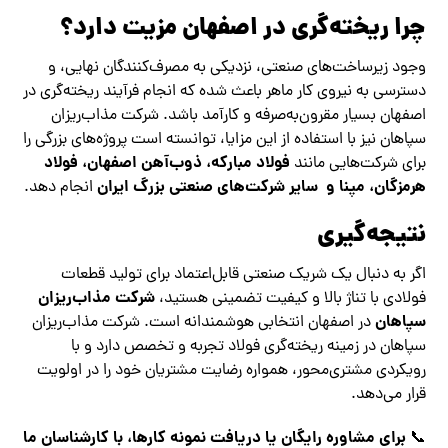
چرا ریخته‌گری در اصفهان مزیت دارد؟
وجود زیرساخت‌های صنعتی، نزدیکی به مصرف‌کنندگان نهایی، و
دسترسی به نیروی کار ماهر باعث شده که انجام فرآیند ریخته‌گری در
اصفهان بسیار مقرون‌به‌صرفه و کارآمد باشد. شرکت مذاب‌ریزان
سپاهان نیز با استفاده از این مزایا، توانسته است پروژه‌های بزرگی را
فولاد مبارکه، ذوب‌آهن اصفهان، فولاد
برای شرکت‌هایی مانند
هرمزگان، مپنا و سایر شرکت‌های صنعتی بزرگ ایران
انجام دهد.
نتیجه‌گیری
اگر به دنبال یک شریک صنعتی قابل‌اعتماد برای تولید قطعات
شرکت مذاب‌ریزان
فولادی با تناژ بالا و کیفیت تضمینی هستید،
سپاهان
در اصفهان انتخابی هوشمندانه است. شرکت مذاب‌ریزان
سپاهان در زمینه ریخته‌گری فولاد تجربه و تخصص دارد و با
رویکردی مشتری‌محور، همواره رضایت مشتریان خود را در اولویت
قرار می‌دهد.
برای مشاوره رایگان یا دریافت نمونه کارها، با کارشناسان ما
📞