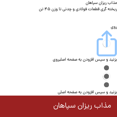
مذاب ریزان سپاهان
ریخته گری قطعات فولادی و چدنی تا وزن 45 تن
روی
بزنید و سپس افزودن به صفحه اصلی
روی
بزنید و سپس افزودن به صفحه اصلی
مذاب ریزان سپاهان