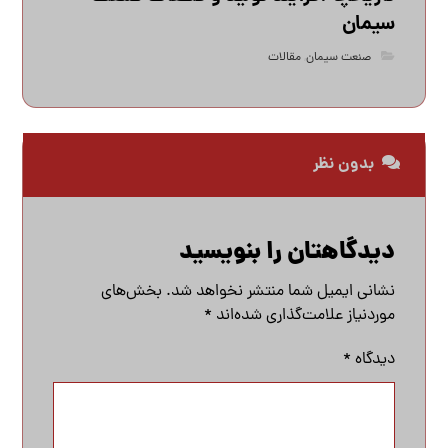
سیمان
صنعت سیمان
,
مقالات
بدون نظر
دیدگاهتان را بنویسید
نشانی ایمیل شما منتشر نخواهد شد.
بخش‌های
موردنیاز علامت‌گذاری شده‌اند
*
دیدگاه
*