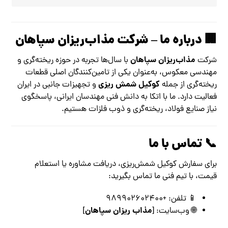
🏢 درباره ما – شرکت مذاب‌ریزان سپاهان
مذاب‌ریزان سپاهان
شرکت
با سال‌ها تجربه در حوزه ریخته‌گری و
مهندسی معکوس، به‌عنوان یکی از تامین‌کنندگان اصلی قطعات
کوکیل شمش ریزی
ریخته‌گری از جمله
و تجهیزات جانبی در ایران
فعالیت دارد. ما با اتکا به دانش فنی مهندسان ایرانی، پاسخگوی
نیاز صنایع فولاد، ریخته‌گری و ذوب فلزات هستیم.
📞 تماس با ما
برای سفارش کوکیل شمش‌ریزی، دریافت مشاوره یا استعلام
قیمت، با تیم فنی ما تماس بگیرید:
📱 تلفن: +989902602400
مذاب ریزان سپاهان
🌐 وب‌سایت: [
]