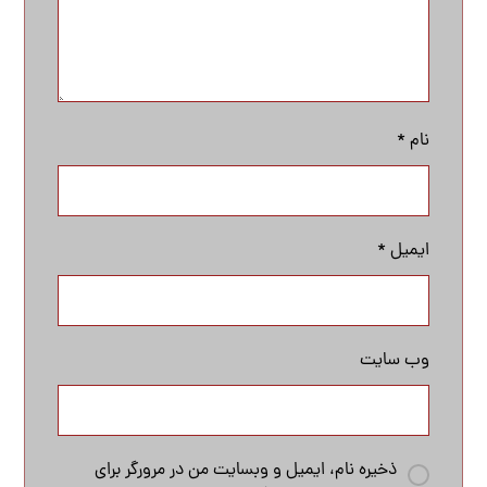
نام
*
ایمیل
*
وب‌ سایت
ذخیره نام، ایمیل و وبسایت من در مرورگر برای