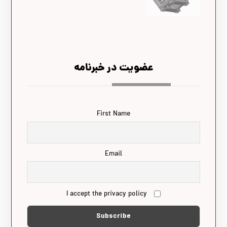
عضویت در خبرنامه
First Name
Email
I accept the privacy policy