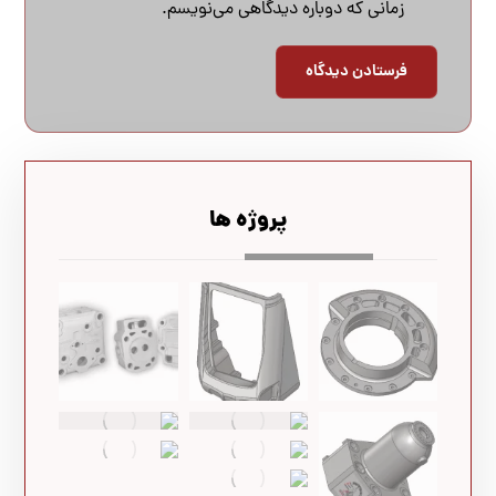
زمانی که دوباره دیدگاهی می‌نویسم.
پروژه ها