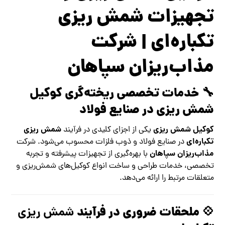
تجهیزات شمش ریزی
تکباره‌ای | شرکت
مذاب‌ریزان سپاهان
🔧 خدمات تخصصی ریخته‌گری کوکیل
شمش ریزی در صنایع فولاد
کوکیل شمش ریزی
شمش ریزی
یکی از اجزای کلیدی در فرآیند
تکباره‌ای
در صنایع فولاد و ذوب فلزات محسوب می‌شود. شرکت
مذاب‌ریزان سپاهان
با بهره‌گیری از تجهیزات پیشرفته و تجربه
تخصصی، خدمات طراحی و ساخت انواع کوکیل‌های شمش‌ریزی و
متعلقات مرتبط را ارائه می‌دهد.
💠 ملحقات ضروری در فرآیند
شمش ریزی