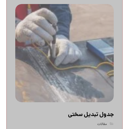
جدول تبدیل سختی
مقالات