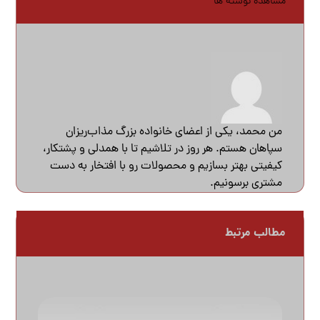
مشاهده نوشته ها
من محمد، یکی از اعضای خانواده بزرگ مذاب‌ریزان
سپاهان هستم. هر روز در تلاشیم تا با همدلی و پشتکار،
کیفیتی بهتر بسازیم و محصولات رو با افتخار به دست
مشتری برسونیم.
مطالب مرتبط