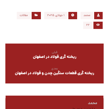
محمد
1 جولای, 2025
مقالات
22
قبلی
ریخته گری فولاد در اصفهان
بعدی
ریخته گری قطعات سنگین چدن و فولاد در اصفهان
محمد