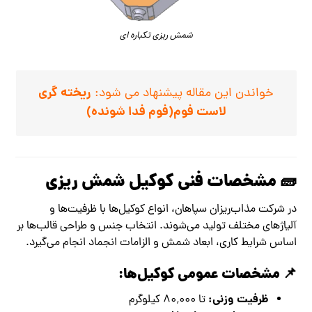
شمش ریزی تکباره ای
ریخته گری
خواندن این مقاله پیشنهاد می شود:
لاست فوم(فوم فدا شونده)
🧱 مشخصات فنی کوکیل شمش ریزی
در شرکت مذاب‌ریزان سپاهان، انواع کوکیل‌ها با ظرفیت‌ها و
آلیاژهای مختلف تولید می‌شوند. انتخاب جنس و طراحی قالب‌ها بر
اساس شرایط کاری، ابعاد شمش و الزامات انجماد انجام می‌گیرد.
📌 مشخصات عمومی کوکیل‌ها:
ظرفیت وزنی:
تا ۸۰٬۰۰۰ کیلوگرم