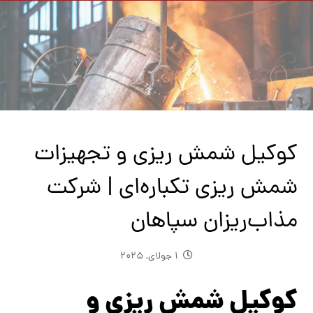
کوکیل شمش ریزی و تجهیزات
شمش ریزی تکباره‌ای | شرکت
مذاب‌ریزان سپاهان
1 جولای, 2025
کوکیل شمش ریزی و