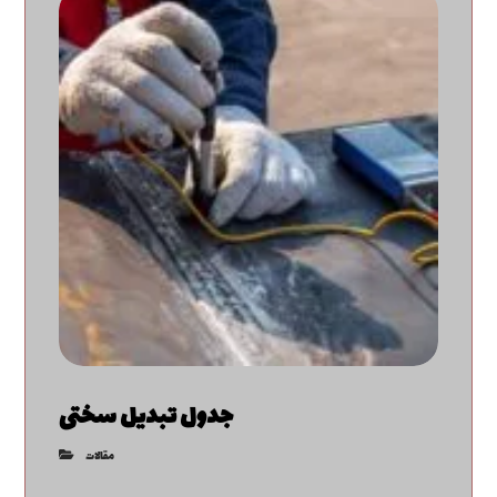
جدول تبدیل سختی
مقالات