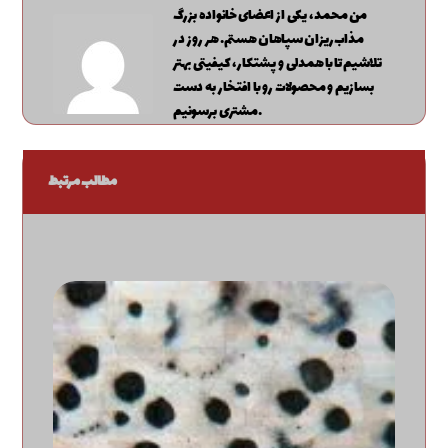
من محمد، یکی از اعضای خانواده بزرگ
مذاب‌ریزان سپاهان هستم. هر روز در
تلاشیم تا با همدلی و پشتکار، کیفیتی بهتر
بسازیم و محصولات رو با افتخار به دست
مشتری برسونیم.
مطالب مرتبط