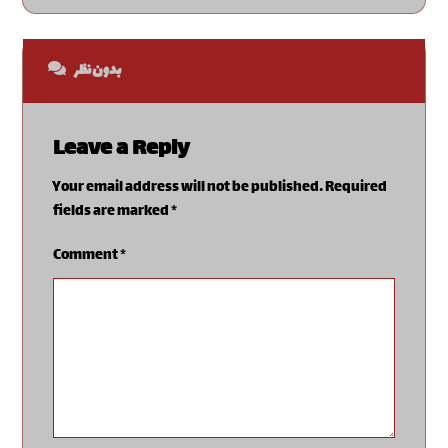
بدون نظر
Leave a Reply
Your email address will not be published.
Required
fields are marked
*
Comment
*