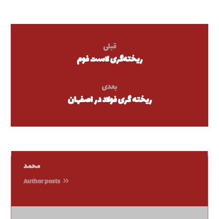
قبلی
ریخته‌گری لاست فوم
بعدی
ریخته گری فولاد در اصفهان
محمد
Author posts