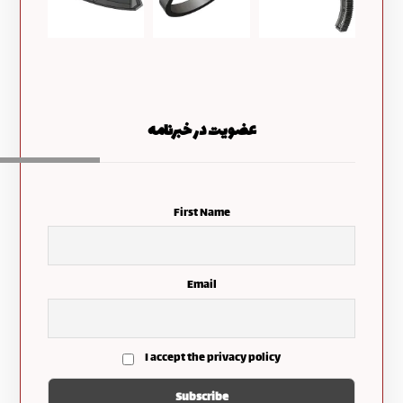
عضویت در خبرنامه
First Name
Email
I accept the privacy policy