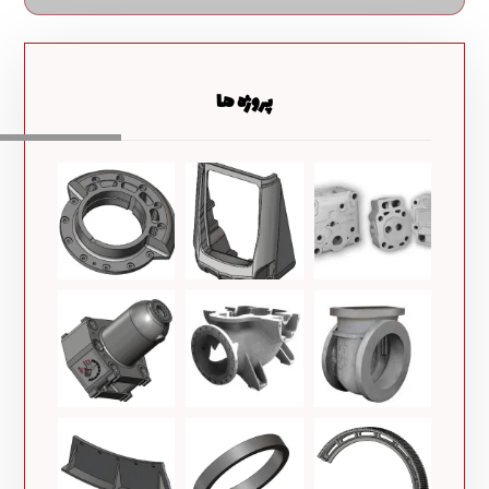
پروژه ها