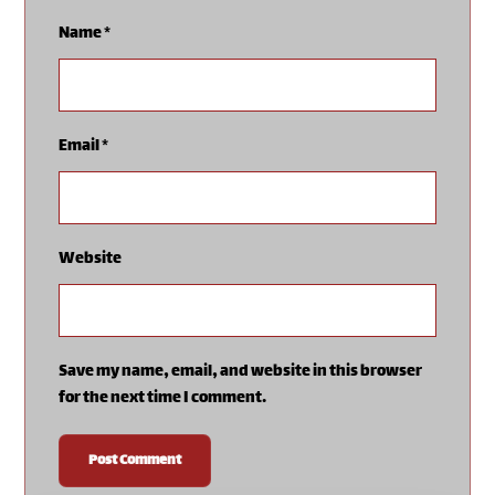
Name
*
Email
*
Website
Save my name, email, and website in this browser
for the next time I comment.