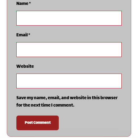
Name
*
Email
*
Website
Save my name, email, and website in this browser
for the next time I comment.