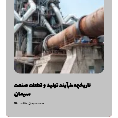
تاریخچه،فرآیند تولید و قطعات صنعت
سیمان
صنعت سیمان
,
مقالات