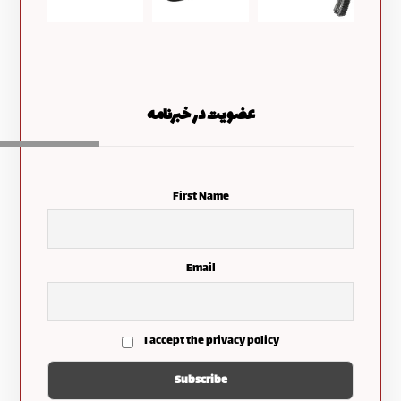
عضویت در خبرنامه
First Name
Email
I accept the privacy policy