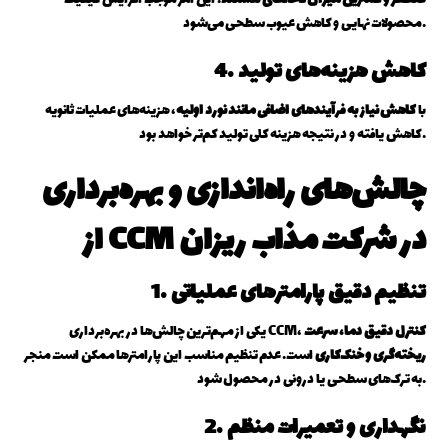
محصولات نهایی و کاهش عیوب سطحی می‌شود.
4. کاهش هزینه‌های تولید
با
کاهش نیاز به فرآیندهای اضافی مانند نورد اولیه
، هزینه‌های عملیات ثانویه
کاهش یافته و در نتیجه هزینه کلی تولید کم‌تر خواهد بود.
چالش‌های راه‌اندازی و بهره‌برداری
از CCM در شرکت مذاب ریزان
1. تنظیم دقیق پارامترهای عملیاتی
کنترل دقیق دما، سرعت
یکی از مهم‌ترین چالش‌ها در بهره‌برداری CCM،
ریخته‌گری و خنک‌کاری
است. عدم تنظیم مناسب این پارامترها ممکن است منجر
به ترک‌های سطحی یا درونی در محصول شود.
2. نگهداری و تعمیرات منظم