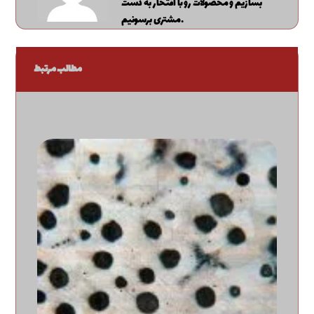
بسازیم و محصولات رو با افتخار به دست
مشتری برسونیم.
مطالب مرتبط