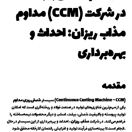
مداوم (CCM) در شرکت
مذاب ریزان: احداث و
بهره‌برداری
مقدمه
شمش‌ریزی مداوم (Continuous Casting Machine – CCM)
سیستم
یکی از مهم‌ترین فناوری‌های تولید در صنعت فولاد و ریخته‌گری است که امکان
تولید پیوسته و باکیفیت شمش، بیلت، اسلب و دیگر محصولات نیمه‌ساخته را
فراهم می‌کند. در شرکت
مذاب ریزان
، احداث و بهره‌برداری از این سیستم در حال
انجام است تا بهینه‌سازی فرآیند تولید و افزایش راندمان کارخانه محقق شود.