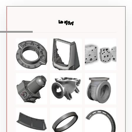
پروژه ها