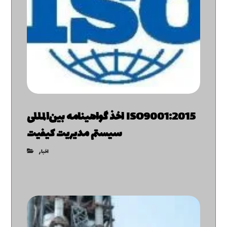
اخذ گواهینامه بین‌المللی ISO9001:2015
سیستم مدیریت کیفیت
اخبار