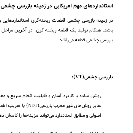
استانداردهای مهم امریکایی در زمینه بازرسی چشمی
در زمینه بازرسی چشمی قطعات ریخته‌گری استانداردهایی وج
باشد. هنگام تولید یک قطعه ریخته گری، در آخرین مراحل تک
بازرسی چشمی قطعه می‌باشد.
بازرسی چشمی(
VT
):
روشی ساده با کاربرد آسان و قابلیت انجام سریع و مع
سایر روش‌های غیر مخرب بازرسی(
) با ضریب اطمی
NDT
اصولی و مطابق استاندارد می‌تواند هزینه‌ها را کاهش ده