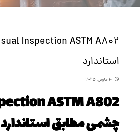
استاندارد
10 مارس, 2025
چشمی مطابق استاندارد