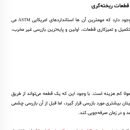
 قطعات ریخته‌گری
ود دارد که مهمترین آن ها استانداردهای امریکایی
می
ASTM
میل و تمیزکاری قطعات، اولین و پایه‌ترین بازرسی غیر مخرب،
مولا کم هزینه است. با وجود این که یک قطعه می‌تواند از طریق
نان بیشتری مورد بازرسی قرار گیرد، اما قبل از آن بازرسی چشمی
د و در زمان صرفه‌جویی کند.