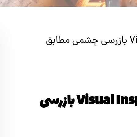
Visual Inspection ASTM A802 بازرسی چشمی مطابق
Visual Inspection ASTM A802 بازرسی