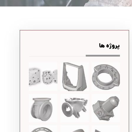
پروژه ها