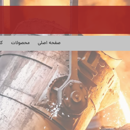
صفحه اصلی
محصولات
کا