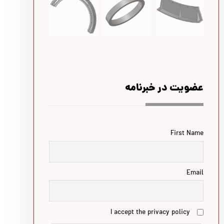
عضویت در خبرنامه
First Name
Email
I accept the privacy policy