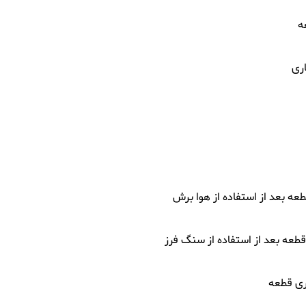
ه
ری
 بعد از استفاده از هوا برش
ه بعد از استفاده از سنگ فرز
ری قطعه