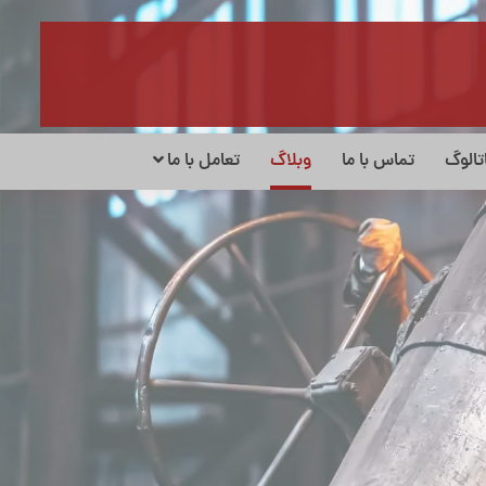
تالوگ
تماس با ما
وبلاگ
تعامل با ما